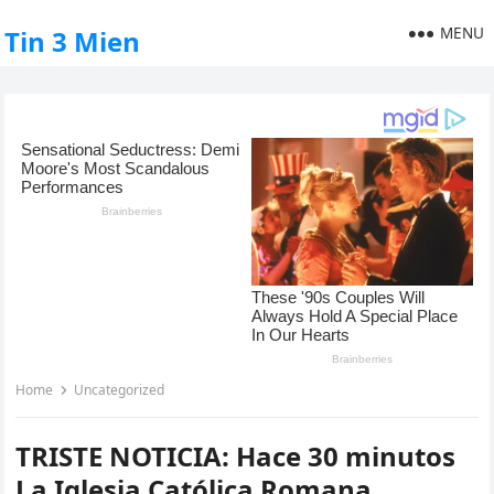
MENU
Tin 3 Mien
Home
Uncategorized
TRISTE NOTICIA: Hace 30 minutos
La Iglesia Católica Romana